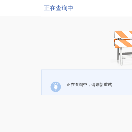
正在查询中
正在查询中，请刷新重试