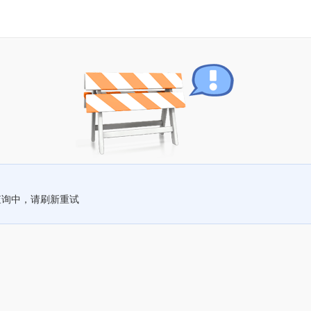
查询中，请刷新重试