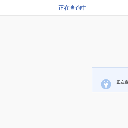
正在查询中
正在