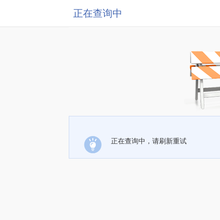
正在查询中
正在查询中，请刷新重试